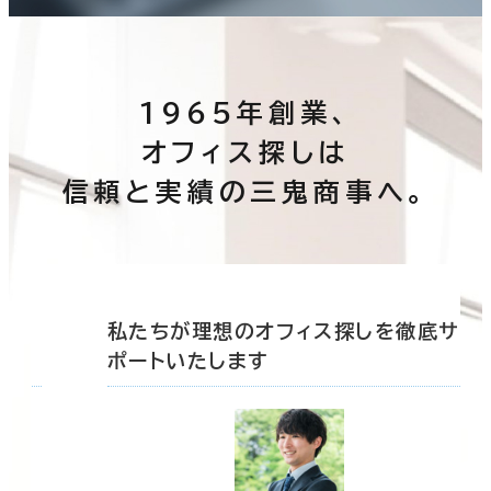
1965年創業、
オフィス探しは
信頼と実績の三鬼商事へ。
底サ
私たちが理想のオフィス探しを徹底サ
ポートいたします