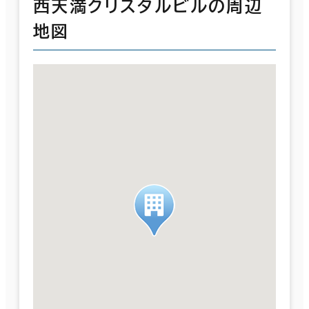
西天満クリスタルビルの周辺
地図