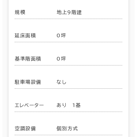
規模
地上9階建
延床面積
0坪
基準階面積
0坪
駐車場設備
なし
エレベーター
あり 1基
空調設備
個別方式