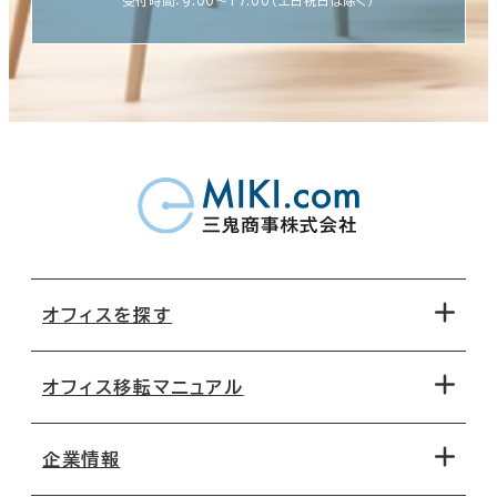
受付時間：9:00〜17:00（土日祝日は除く）
オフィスを探す
オフィス移転マニュアル
エリアから探す
地図から探す
企業情報
オフィス探しのためのチェックポイント
路線・駅から探す