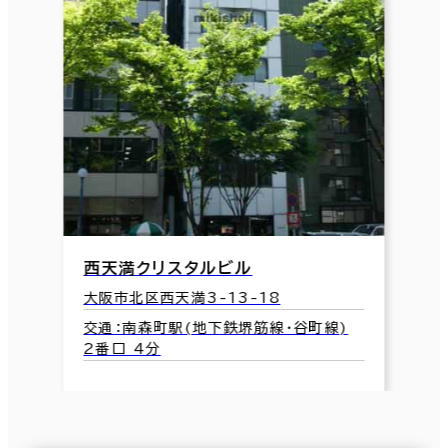
西天満クリスタルビル
大阪市北区西天満3-13-18
交通：南森町駅(地下鉄堺筋線･谷町線)
2番口 4分