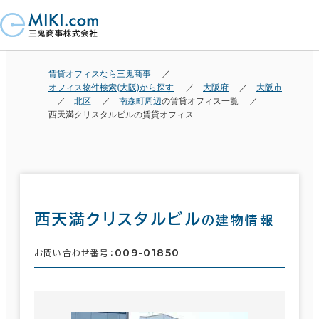
賃貸オフィスなら三鬼商事
オフィス物件検索(大阪)から探す
大阪府
大阪市
北区
南森町周辺
の賃貸オフィス一覧
西天満クリスタルビルの賃貸オフィス
西天満クリスタルビル
の建物情報
009-01850
お問い合わせ番号：