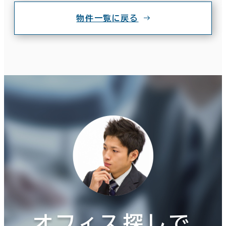
物件一覧に戻る
オフィス探しで