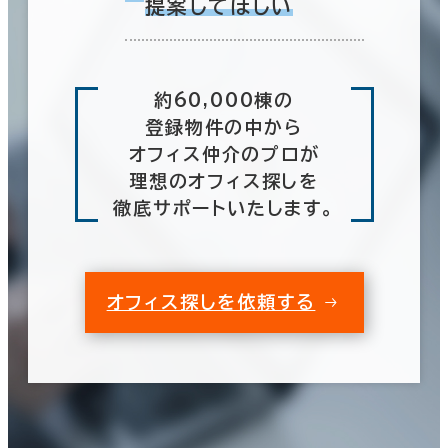
提案してほしい
約60,000棟の
登録物件の中から
オフィス仲介のプロが
理想のオフィス探しを
徹底サポートいたします。
オフィス探しを依頼する