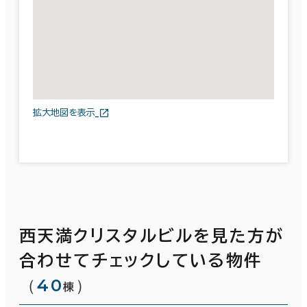
拡大地図を表示
西天満クリスタルビルを見た方が
合わせてチェックしている物件
（
40
）
棟