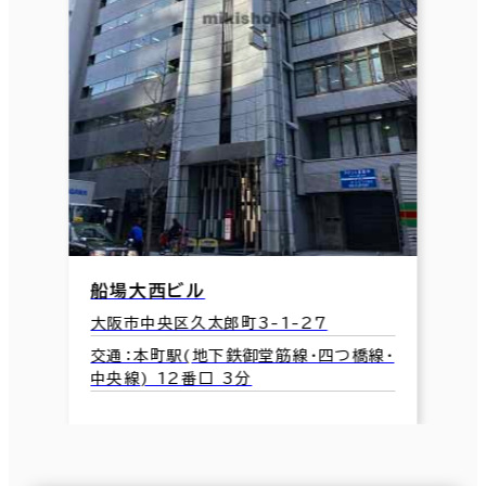
船場大西ビル
大阪市中央区久太郎町3-1-27
交通：本町駅(地下鉄御堂筋線･四つ橋線･
中央線) 12番口 3分