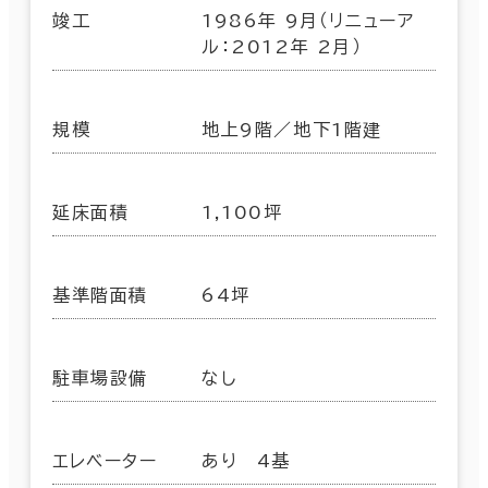
竣工
1986年 9月（リニューア
ル：2012年 2月）
規模
地上9階／地下1階建
延床面積
1,100坪
基準階面積
64坪
駐車場設備
なし
エレベーター
あり 4基