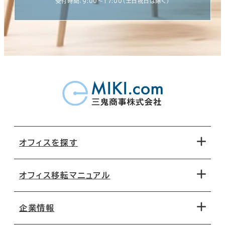
受付時間：9:00〜17:00（土日祝日は除く）
オフィスを探す
オフィス移転マニュアル
エリアから探す
地図から探す
企業情報
オフィス探しのためのチェックポイント