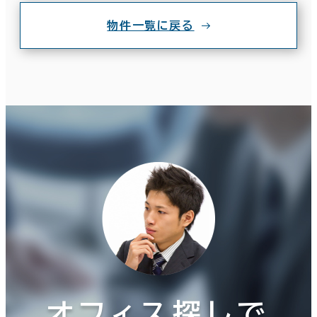
物件一覧に戻る
オフィス探しで