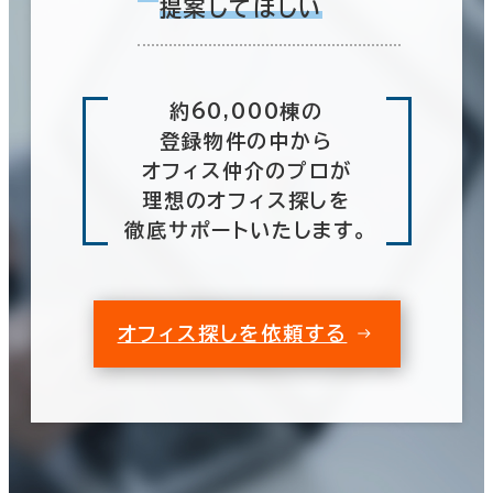
提案してほしい
約60,000棟の
登録物件の中から
オフィス仲介のプロが
理想のオフィス探しを
徹底サポートいたします。
オフィス探しを依頼する