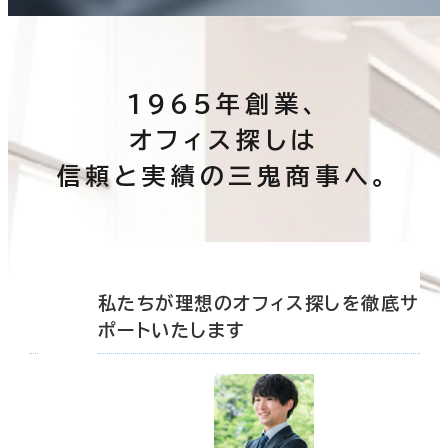
1965年創業、
オフィス探しは
信頼と実績の三鬼商事へ。
底サ
私たちが理想のオフィス探しを徹底サ
ポートいたします