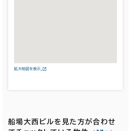
拡大地図を表示
船場大西ビルを見た方が合わせ