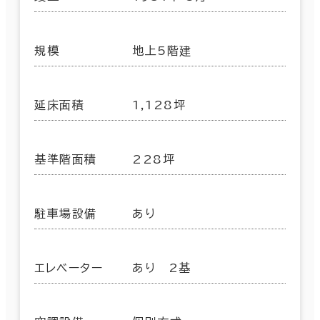
規模
地上5階建
延床面積
1,128坪
基準階面積
228坪
駐車場設備
あり
エレベーター
あり 2基