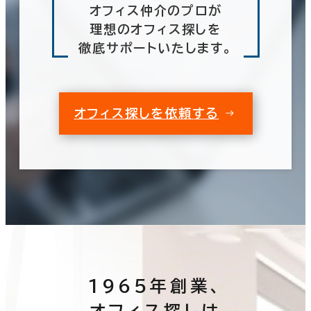
オフィス仲介のプロが
理想のオフィス探しを
徹底サポートいたします。
オフィス探しを依頼する
1965年創業、
オフィス探しは