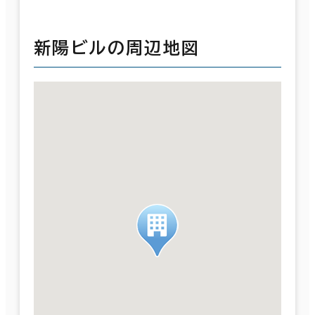
新陽ビルの周辺地図