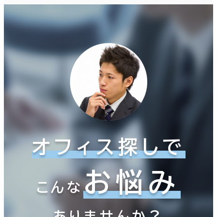
オフィス探しで
お悩み
こんな
ありませんか？