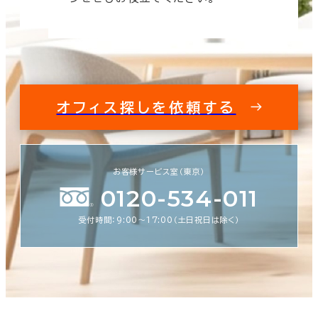
オフィス探しを依頼する
お客様サービス室（東京）
0120-534-011
受付時間：9:00〜17:00（土日祝日は除く）