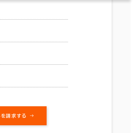
料を請求する