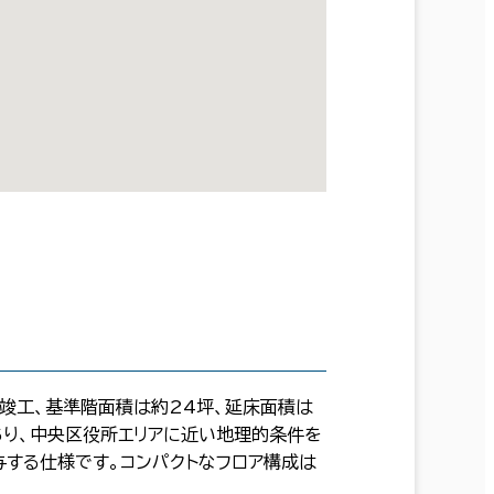
月竣工、基準階面積は約24坪、延床面積は
あり、中央区役所エリアに近い地理的条件を
する仕様です。コンパクトなフロア構成は
。