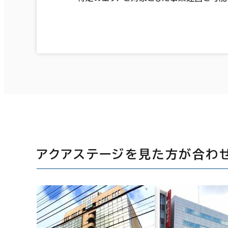
アクアステージを見た方が合わ