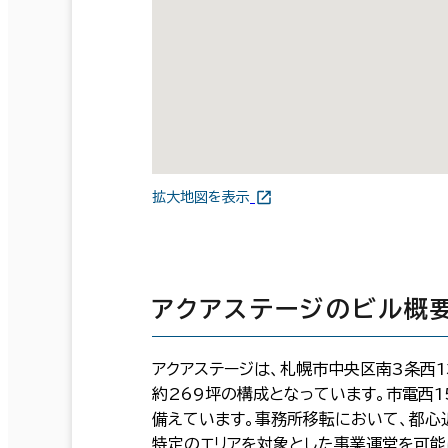
拡大地図を表示
アクアステージのビル概
アクアステージは、札幌市中央区南3条西1
約269坪の構成となっています。市電西
備えています。事務所移転において、都心
特定のエリアを対象とした事業運営を可能