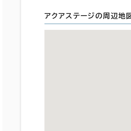
アクアステージの周辺地