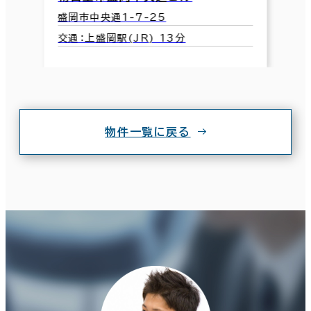
盛岡市中央通1-7-25
交通：上盛岡駅(JR) 13分
物件一覧に戻る