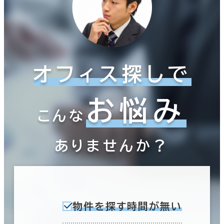
オフィス探しで
お悩み
こんな
ありませんか？
物件を探す時間が無い