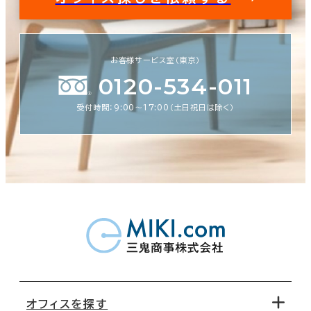
お客様サービス室（東京）
0120-534-011
受付時間：9:00〜17:00（土日祝日は除く）
オフィスを探す