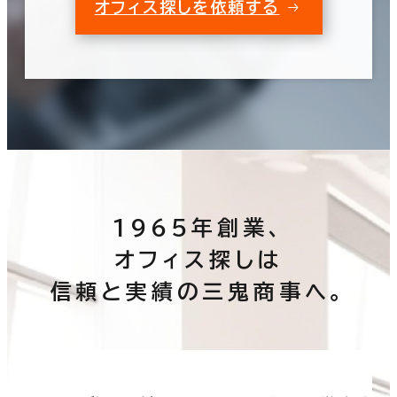
オフィス探しを依頼する
1965年創業、
オフィス探しは
信頼と実績の三鬼商事へ。