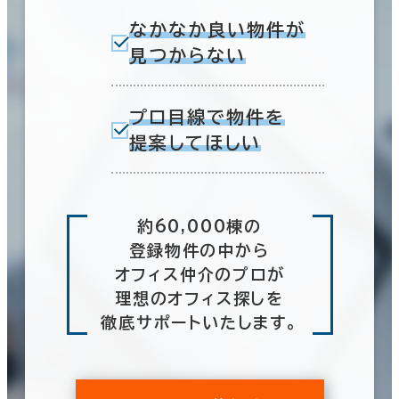
なかなか良い物件が
見つからない
プロ目線で物件を
提案してほしい
約60,000棟の
登録物件の中から
オフィス仲介のプロが
理想のオフィス探しを
徹底サポートいたします。