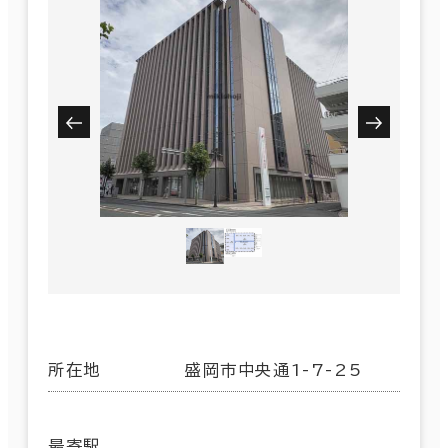
所在地
盛岡市中央通1-7-25
最寄駅