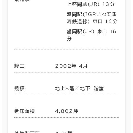
上盛岡駅(JR) 13分
盛岡駅(ＩＧＲいわて銀
河鉄道線) 東口 16分
盛岡駅(JR) 東口 16
分
竣工
2002年 4月
規模
地上8階／地下1階建
延床面積
4,802坪