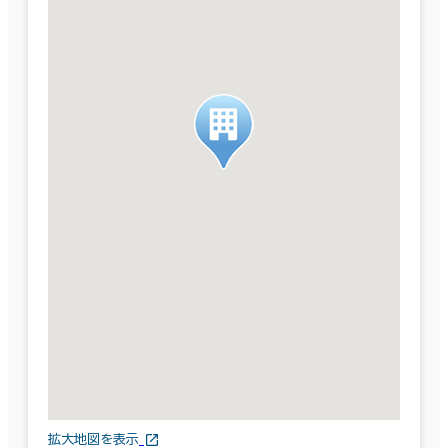
拡大地図を表示