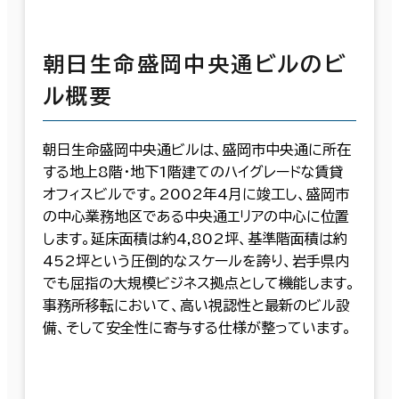
朝日生命盛岡中央通ビルのビ
ル概要
朝日生命盛岡中央通ビルは、盛岡市中央通に所在
する地上8階・地下1階建てのハイグレードな賃貸
オフィスビルです。2002年4月に竣工し、盛岡市
の中心業務地区である中央通エリアの中心に位置
します。延床面積は約4,802坪、基準階面積は約
452坪という圧倒的なスケールを誇り、岩手県内
でも屈指の大規模ビジネス拠点として機能します。
事務所移転において、高い視認性と最新のビル設
備、そして安全性に寄与する仕様が整っています。