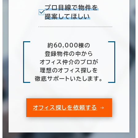
プロ目線で物件を
提案してほしい
約60,000棟の
登録物件の中から
オフィス仲介のプロが
理想のオフィス探しを
徹底サポートいたします。
オフィス探しを依頼する