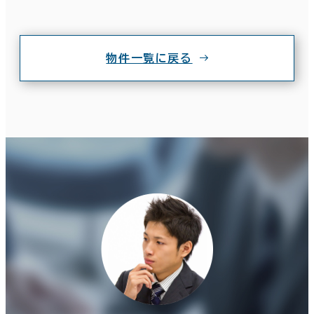
物件一覧に戻る