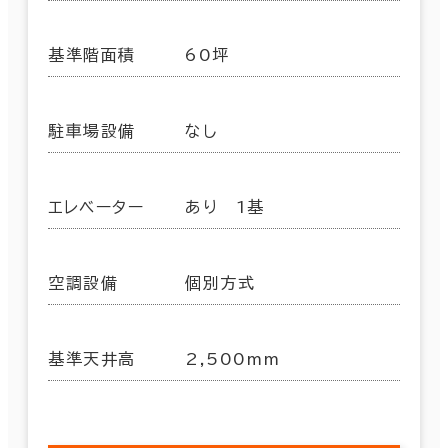
基準階面積
60坪
駐車場設備
なし
エレベーター
あり 1基
空調設備
個別方式
基準天井高
2,500mm