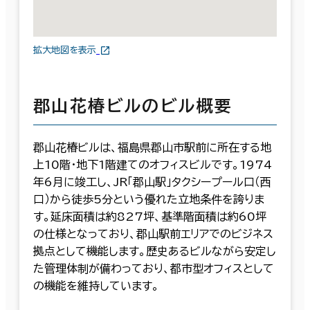
拡大地図を表示
郡山花椿ビルのビル概要
郡山花椿ビルは、福島県郡山市駅前に所在する地
上10階・地下1階建てのオフィスビルです。1974
年6月に竣工し、JR「郡山駅」タクシープール口（西
口）から徒歩5分という優れた立地条件を誇りま
す。延床面積は約827坪、基準階面積は約60坪
の仕様となっており、郡山駅前エリアでのビジネス
拠点として機能します。歴史あるビルながら安定し
た管理体制が備わっており、都市型オフィスとして
の機能を維持しています。