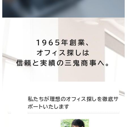
1965年創業、
オフィス探しは
信頼と実績の三鬼商事へ。
底サ
私たちが理想のオフィス探しを徹底サ
ポートいたします