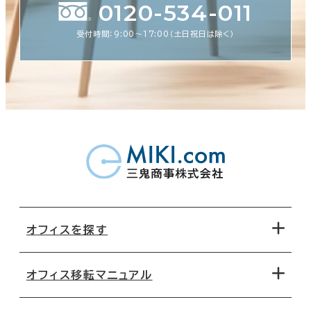
0120-534-011
受付時間：9:00〜17:00（土日祝日は除く）
オフィスを探す
オフィス移転マニュアル
エリアから探す