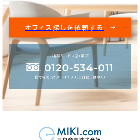
オフィス探しを依頼する
お客様サービス室（東京）
0120-534-011
受付時間：9:00〜17:00（土日祝日は除く）