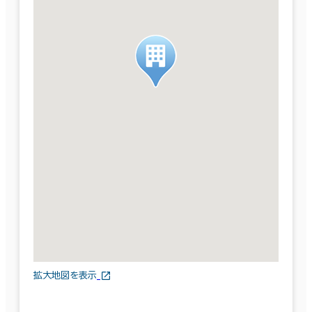
拡大地図を表示