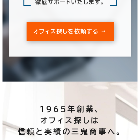
徹底サポートいたします。
オフィス探しを依頼する
1965年創業、
オフィス探しは
信頼と実績の三鬼商事へ。