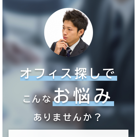
オフィス探しで
お悩み
こんな
ありませんか？