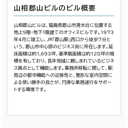
山相郡山ビルのビル概要
山相郡山ビルは、福島県郡山市清水台に位置する
地上9階・地下1階建てのオフィスビルです。1973
年4月に竣工し、JR「郡山駅」西口から徒歩7分と
いう、郡山市中心部のビジネス街に所在します。延
床面積は約1,693坪、基準階面積は約128坪の規
模を有しており、長年地域に親しまれているビジネ
ス拠点として機能します。事務所移転に際して、駅
周辺の都市機能への近接性と、整形な室内空間に
よる使い勝手の良さが、円滑な業務遂行をサポー
トする環境です。