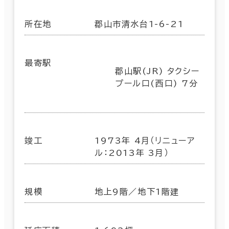
所在地
郡山市清水台1-6-21
最寄駅
郡山駅(JR) タクシー
プール口(西口) 7分
竣工
1973年 4月（リニューア
ル：2013年 3月）
規模
地上9階／地下1階建