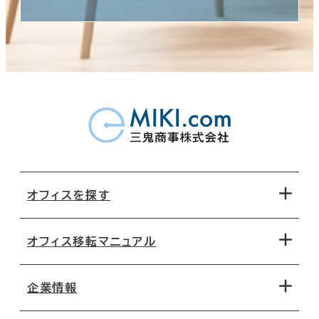
オフィスを探す
オフィス移転マニュアル
エリアから探す
地図から探す
企業情報
オフィス探しのためのチェックポイント
路線・駅から探す