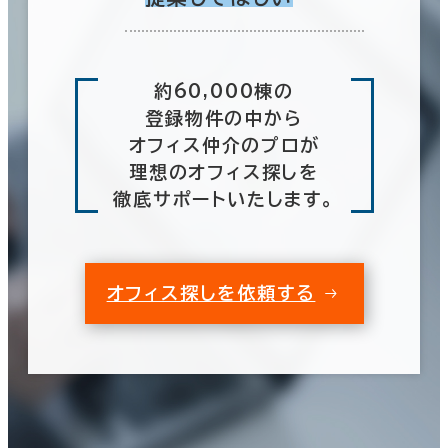
約60,000棟の
登録物件の中から
オフィス仲介のプロが
理想のオフィス探しを
徹底サポートいたします。
オフィス探しを依頼する