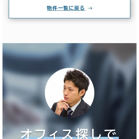
物件一覧に戻る
オフィス探しで