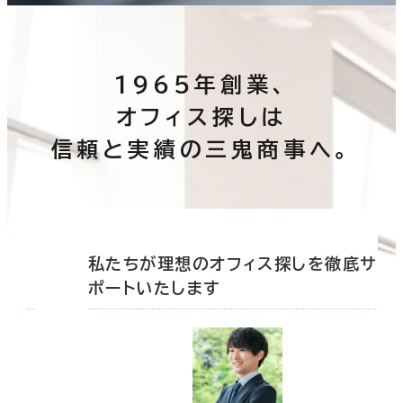
1965年創業、
オフィス探しは
信頼と実績の三鬼商事へ。
底サ
私たちが理想のオフィス探しを徹底サ
ポートいたします