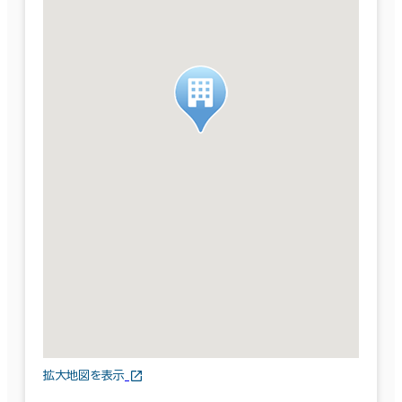
拡大地図を表示