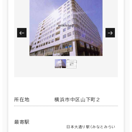
所在地
横浜市中区山下町2
最寄駅
日本大通り駅(みなとみらい