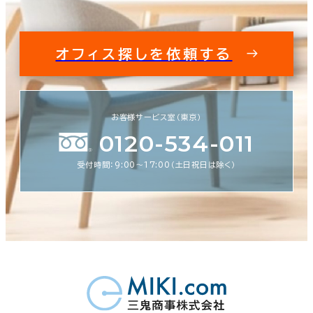
オフィス探しを依頼する
お客様サービス室（東京）
0120-534-011
受付時間：9:00〜17:00（土日祝日は除く）