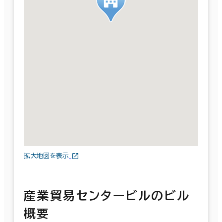
拡大地図を表示
産業貿易センタービルのビル
概要