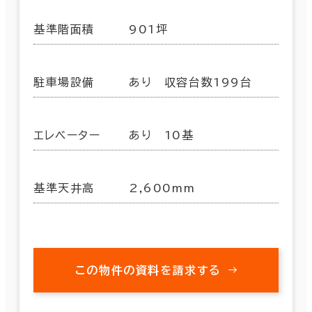
基準階面積
901坪
駐車場設備
あり 収容台数199台
エレベーター
あり 10基
基準天井高
2,600mm
この物件の資料を請求する