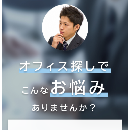
オフィス探しで
お悩み
こんな
ありませんか？