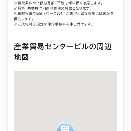
※賃貸条件の上段は月額、下段は坪単価を表示します。
※賃料、共益費は別途消費税の対象となります。
※掲載写真や図面（パース含む）が現況と異なる場合は現況を
優先します。
※ご成約時は規定の仲介手数料を申し受けます。
産業貿易センタービルの周辺
地図