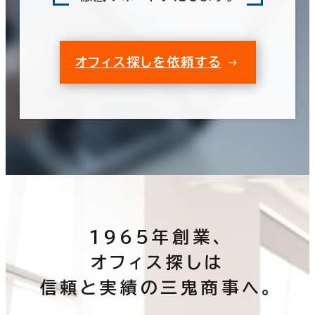
オフィス探しを依頼する
1965年創業、
オフィス探しは
信頼と実績の三鬼商事へ。