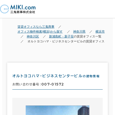
賃貸オフィスなら三鬼商事
オフィス物件検索(横浜)から探す
神奈川県
横浜市
神奈川区
新浦島町・新子安
の賃貸オフィス一覧
オルトヨコハマ・ビジネスセンタービルの賃貸オフィス
オルトヨコハマ・ビジネスセンタービル
の建物情報
007-01572
お問い合わせ番号：