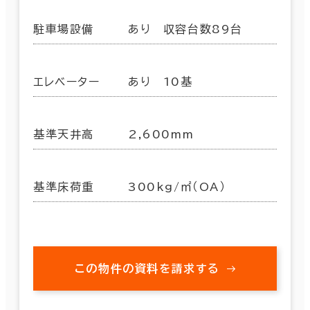
駐車場設備
あり 収容台数89台
エレベーター
あり 10基
基準天井高
2,600mm
基準床荷重
300kg/㎡（OA）
この物件の資料を請求する