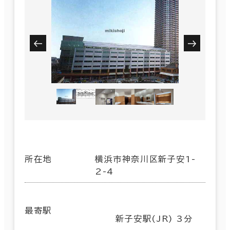
所在地
横浜市神奈川区新子安1-
2-4
最寄駅
新子安駅(JR) 3分