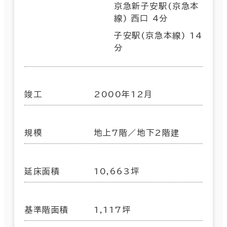
京急新子安駅(京急本
線) 西口 4分
子安駅(京急本線) 14
分
竣工
2000年12月
規模
地上7階／地下2階建
延床面積
10,663坪
基準階面積
1,117坪