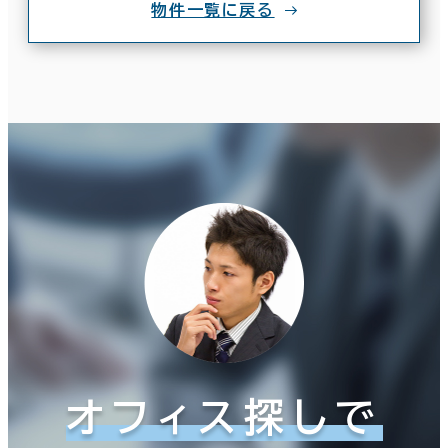
物件一覧に戻る
オフィス探しで