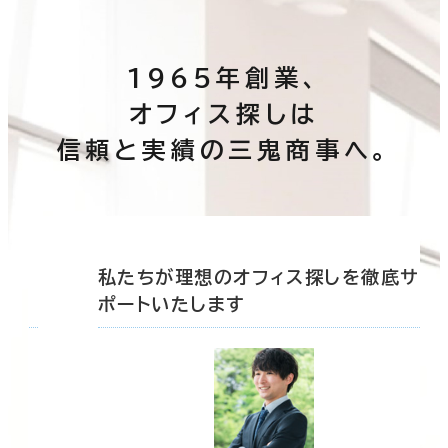
1965年創業、
オフィス探しは
信頼と実績の三鬼商事へ。
底サ
私たちが理想のオフィス探しを徹底サ
ポートいたします