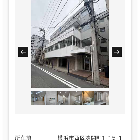
所在地
横浜市西区浅間町1-15-1