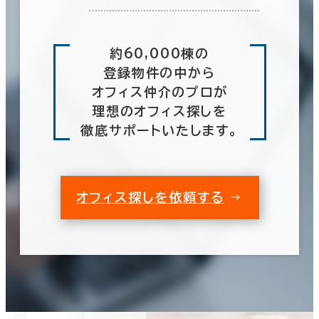
約60,000棟の
登録物件の中から
オフィス仲介のプロが
理想のオフィス探しを
徹底サポートいたします。
オフィス探しを依頼する