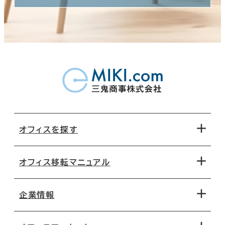
オフィスを探す
オフィス移転マニュアル
エリアから探す
地図から探す
企業情報
オフィス探しのためのチェックポイント
路線・駅から探す