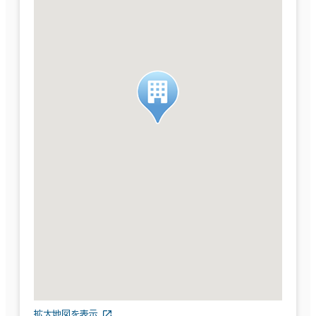
拡大地図を表示