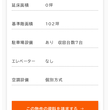
延床面積
0坪
基準階面積
102坪
駐車場設備
あり 収容台数7台
エレベーター
なし
空調設備
個別方式
この物件の資料を請求する