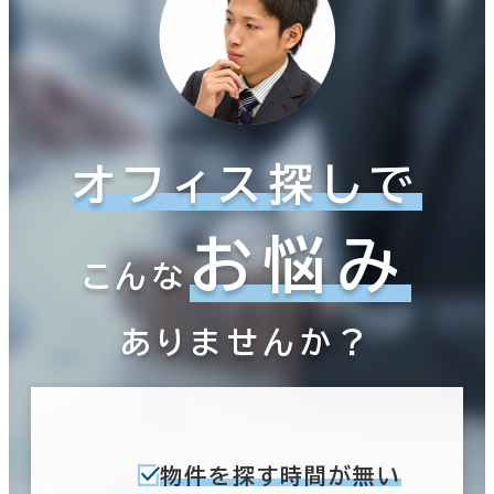
オフィス探しで
お悩み
こんな
ありませんか？
物件を探す時間が無い