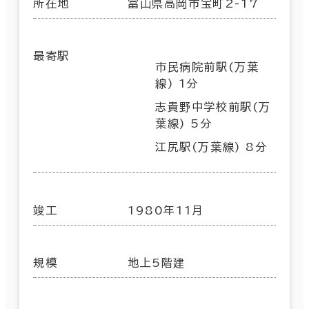
所在地
富山県高岡市宝町2-17
最寄駅
市民病院前駅(万葉
線) 1分
志貴野中学校前駅(万
葉線) 5分
江尻駅(万葉線) 8分
竣工
1980年11月
規模
地上5階建