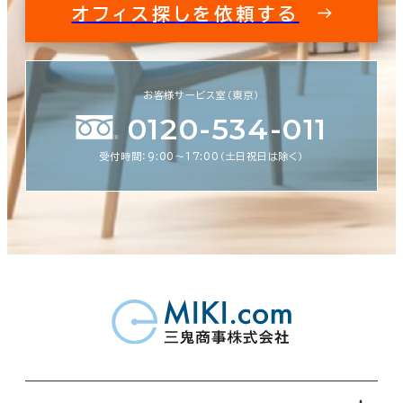
オフィス探しを依頼する
お客様サービス室（東京）
0120-534-011
受付時間：9:00〜17:00（土日祝日は除く）