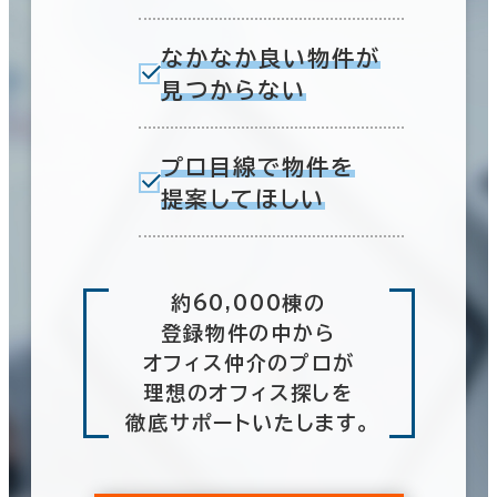
なかなか良い物件が
見つからない
プロ目線で物件を
提案してほしい
約60,000棟の
登録物件の中から
オフィス仲介のプロが
理想のオフィス探しを
徹底サポートいたします。