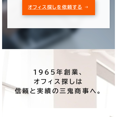
オフィス探しを依頼する
1965年創業、
オフィス探しは
信頼と実績の三鬼商事へ。