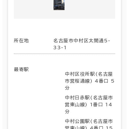
所在地
名古屋市中村区太閤通5-
33-1
最寄駅
中村区役所駅(名古屋
市営桜通線) 4番口 5
分
中村日赤駅(名古屋市
営東山線) 1番口 14
分
中村公園駅(名古屋市
営東山線) 4番口 15