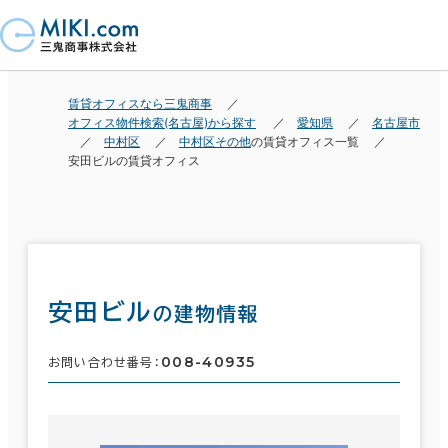
賃貸オフィスなら三鬼商事
オフィス物件検索(名古屋)から探す
愛知県
名古屋市
中村区
中村区その他
の賃貸オフィス一覧
安田ビルの賃貸オフィス
安田ビル
の建物情報
008-40935
お問い合わせ番号：