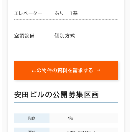
エレベーター
あり 1基
空調設備
個別方式
この物件の資料を請求する
安田ビルの公開募集区画
階数
3階