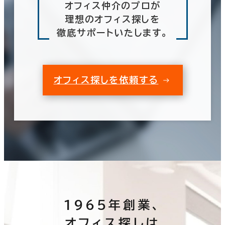
オフィス仲介のプロが
理想のオフィス探しを
徹底サポートいたします。
オフィス探しを依頼する
1965年創業、
オフィス探しは