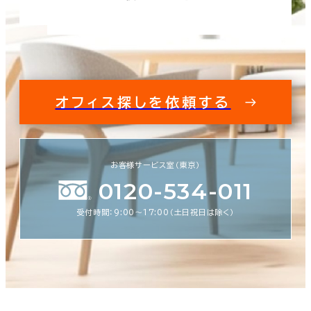
オフィス探しを依頼する
お客様サービス室（東京）
0120-534-011
受付時間：9:00〜17:00（土日祝日は除く）