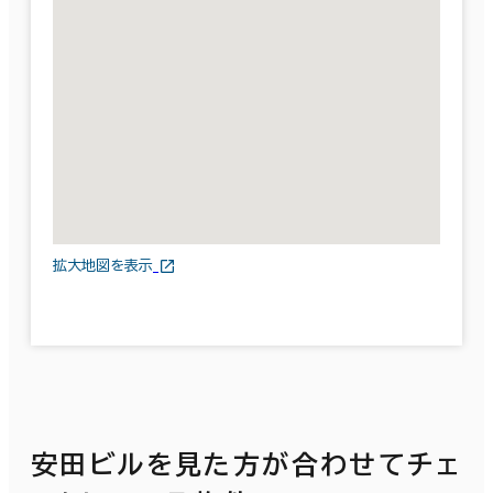
拡大地図を表示
安田ビルを見た方が合わせてチェ