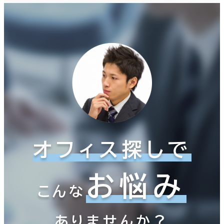
オフィス探しで
お悩み
こんな
ありませんか？