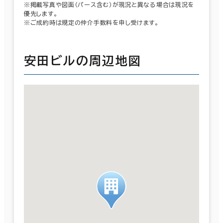
※掲載写真や図面（パース含む）が現況と異なる場合は現況を
優先します。
※ご成約時は規定の仲介手数料を申し受けます。
安田ビルの周辺地図