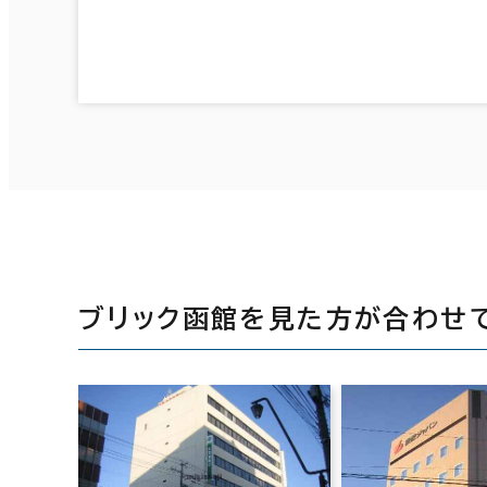
ブリック函館を見た方が合わせ