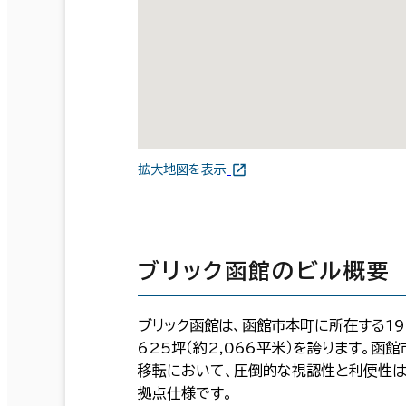
拡大地図を表示
ブリック函館のビル概要
ブリック函館は、函館市本町に所在する19
625坪（約2,066平米）を誇ります。
移転において、圧倒的な視認性と利便性は
拠点仕様です。