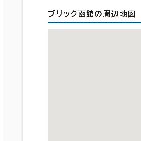
ブリック函館の周辺地図