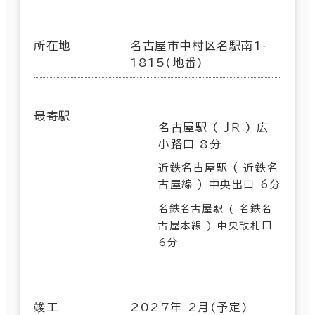
所在地
名古屋市中村区名駅南1-
1815(地番)
最寄駅
名古屋駅 ( ＪＲ ) 広
小路口 8分
近鉄名古屋駅 ( 近鉄名
古屋線 ) 中央出口 6分
名鉄名古屋駅 ( 名鉄名
古屋本線 ) 中央改札口
6分
竣工
2027年 2月(予定)