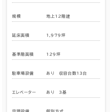
規模
地上12階建
延床面積
1,979坪
基準階面積
129坪
駐車場設備
あり 収容台数13台
エレベーター
あり 3基
空調設備
個別方式