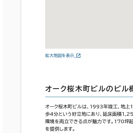
拡大地図を表示
オーク桜木町ビルのビル
オーク桜木町ビルは、1993年竣工、地
歩4分という好立地にあり、延床面積1,2
環境を両立できる点が魅力です。170坪
を提供します。