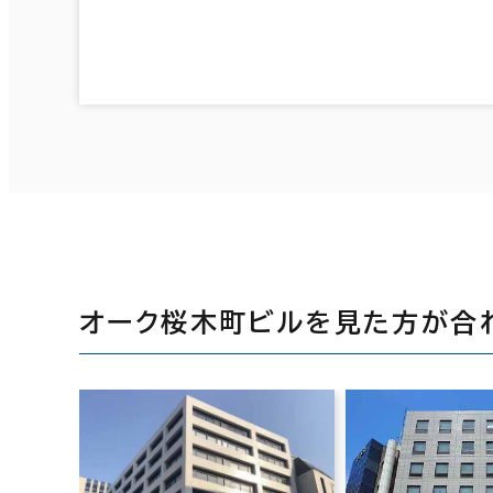
オーク桜木町ビルを見た方が合