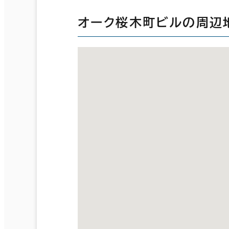
オーク桜木町ビルの周辺