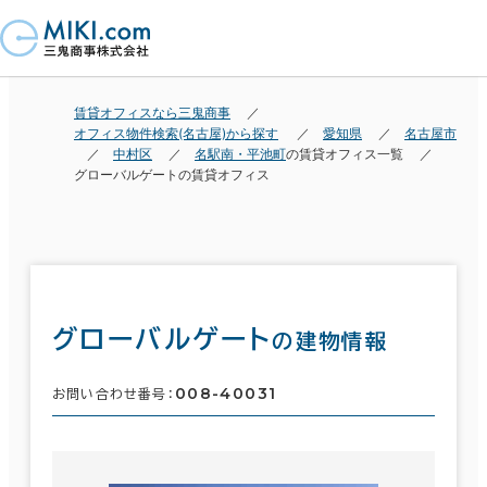
賃貸オフィスなら三鬼商事
オフィス物件検索(名古屋)から探す
愛知県
名古屋市
中村区
名駅南・平池町
の賃貸オフィス一覧
グローバルゲートの賃貸オフィス
グローバルゲート
の建物情報
008-40031
お問い合わせ番号：