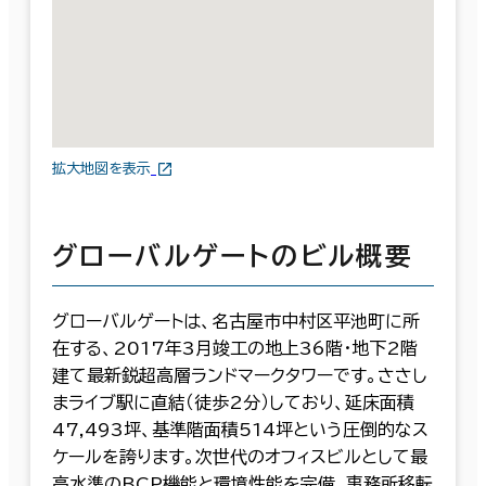
拡大地図を表示
グローバルゲートのビル概要
グローバルゲートは、名古屋市中村区平池町に所
在する、2017年3月竣工の地上36階・地下2階
建て最新鋭超高層ランドマークタワーです。ささし
まライブ駅に直結（徒歩2分）しており、延床面積
47,493坪、基準階面積514坪という圧倒的なス
ケールを誇ります。次世代のオフィスビルとして最
高水準のBCP機能と環境性能を完備。事務所移転