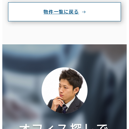
物件一覧に戻る
オフィス探しで