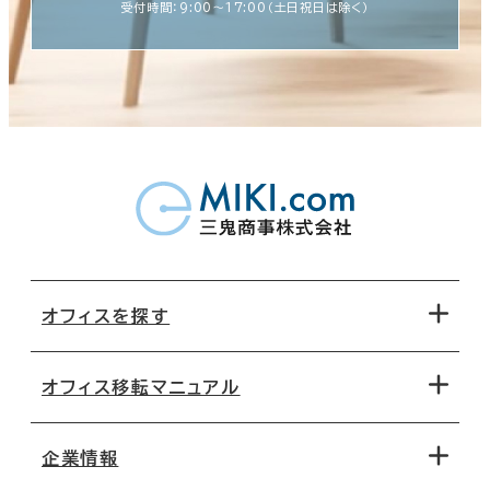
受付時間：9:00〜17:00（土日祝日は除く）
オフィスを探す
オフィス移転マニュアル
エリアから探す
地図から探す
企業情報
オフィス探しのためのチェックポイント