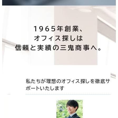
1965年創業、
オフィス探しは
信頼と実績の三鬼商事へ。
底サ
私たちが理想のオフィス探しを徹底サ
ポートいたします