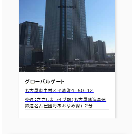
グローバルゲート
名古屋市中村区平池町4-60-12
交通：ささしまライブ駅(名古屋臨海高速
鉄道名古屋臨海あおなみ線) 2分