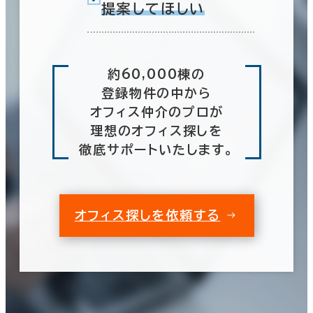
提案してほしい
約60,000棟の
登録物件の中から
オフィス仲介のプロが
理想のオフィス探しを
徹底サポートいたします。
オフィス探しを依頼する