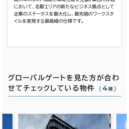
において、名駅エリアの新たなビジネス拠点として
企業のステータスを最大化し、最先端のワークスタ
イルを実現する最高峰の仕様です。
グローバルゲートを見た方が合わ
（
4
）
せてチェックしている物件
棟