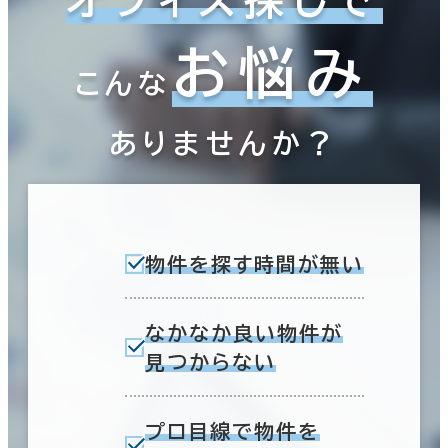
お悩み
こんな
ありませんか？
物件を探す時間が無い
なかなか良い物件が
見つからない
プロ目線で物件を