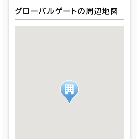
グローバルゲートの周辺地図