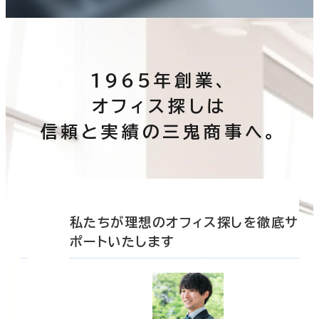
1965年創業、
オフィス探しは
信頼と実績の三鬼商事へ。
底サ
私たちが理想のオフィス探しを徹底サ
ポートいたします