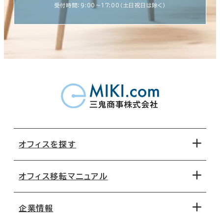
受付時間：9:00〜17:00（土日祝日は除く）
オフィスを探す
オフィス移転マニュアル
エリアから探す
地図から探す
企業情報
オフィス探しのためのチェックポイント