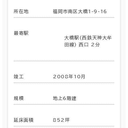
所在地
福岡市南区大橋1-9-16
最寄駅
大橋駅(西鉄天神大牟
田線) 西口 2分
竣工
2008年10月
規模
地上6階建
延床面積
852坪