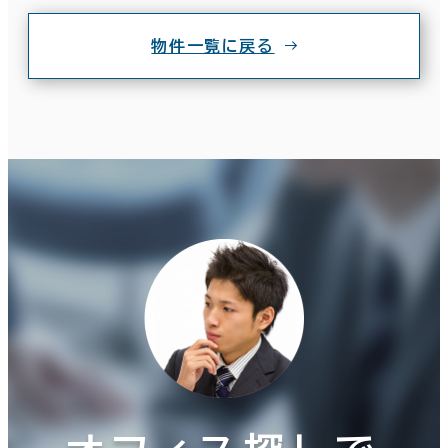
物件一覧に戻る