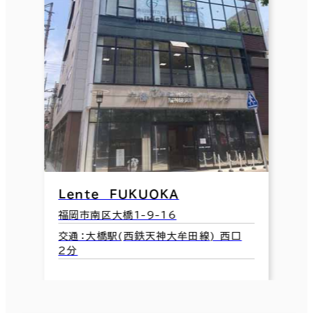
Ｌｅｎｔｅ ＦＵＫＵＯＫＡ
福岡市南区大橋1-9-16
交通：大橋駅(西鉄天神大牟田線) 西口
2分