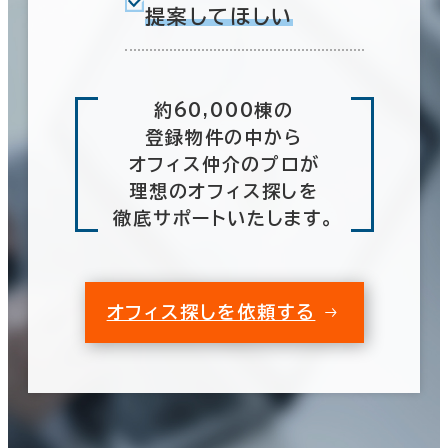
提案してほしい
約60,000棟の
登録物件の中から
オフィス仲介のプロが
理想のオフィス探しを
徹底サポートいたします。
オフィス探しを依頼する