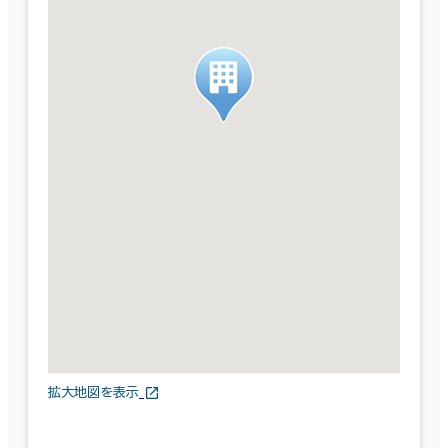
拡大地図を表示