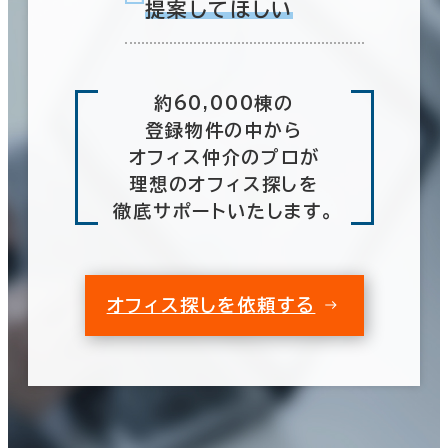
提案してほしい
約60,000棟の
登録物件の中から
オフィス仲介のプロが
理想のオフィス探しを
徹底サポートいたします。
オフィス探しを依頼する