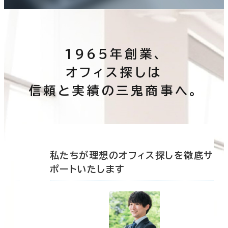
1965年創業、
オフィス探しは
信頼と実績の三鬼商事へ。
底サ
私たちが理想のオフィス探しを徹底サ
ポートいたします