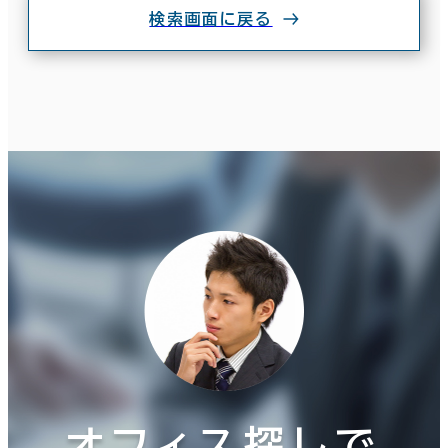
検索画面に戻る
オフィス探しで