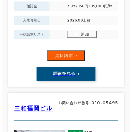
預託金
3,972,150円 105,000円/坪
入居可能日
2026.09上旬
追加
一括請求リスト
資料請求
詳細を見る
010-05495
お問い合わせ番号：
三和福岡ビル