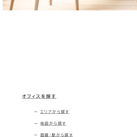
オフィスを探す
エリアから探す
地図から探す
路線・駅から探す