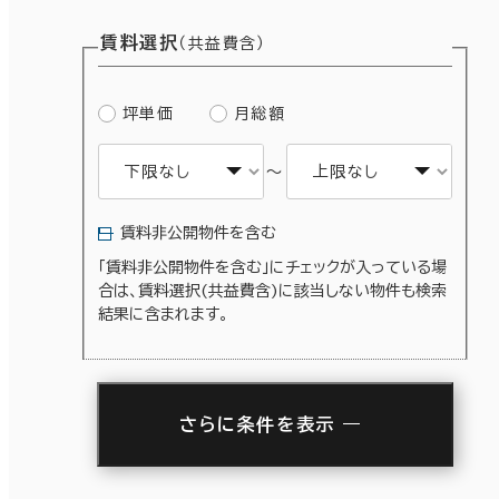
賃料選択
（共益費含）
坪単価
月総額
～
賃料非公開物件を含む
「賃料非公開物件を含む」にチェックが入っている場
合は、賃料選択(共益費含)に該当しない物件も検索
結果に含まれます。
さらに条件を表示
駅徒歩