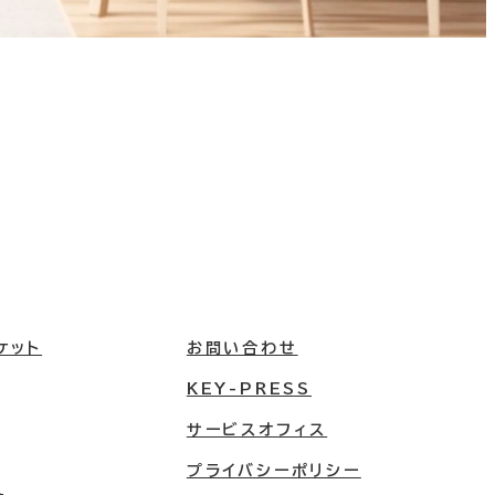
ケット
お問い合わせ
KEY-PRESS
サービスオフィス
プライバシーポリシー
屋