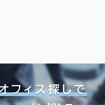
オフィス探しで