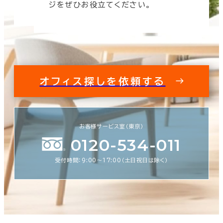
ジをぜひお役立てください。
オフィス探しを依頼する
お客様サービス室（東京）
0120-534-011
受付時間：9:00〜17:00（土日祝日は除く）