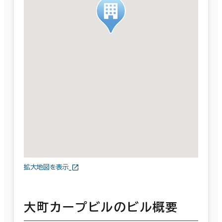
拡大地図を表示
大町カープビルのビル概要