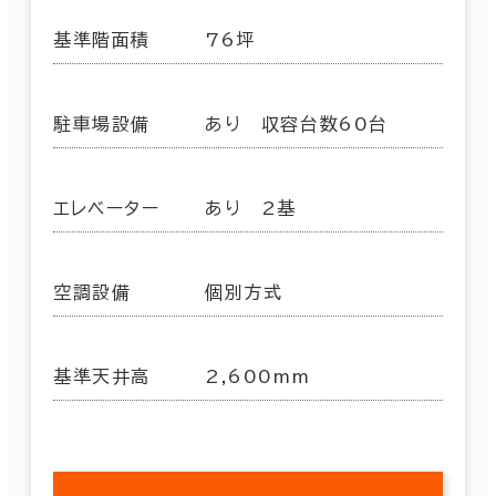
基準階面積
76坪
駐車場設備
あり 収容台数60台
エレベーター
あり 2基
空調設備
個別方式
基準天井高
2,600mm