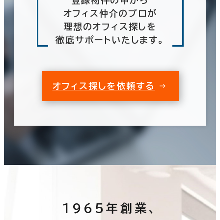
オフィス仲介のプロが
理想のオフィス探しを
徹底サポートいたします。
オフィス探しを依頼する
1965年創業、