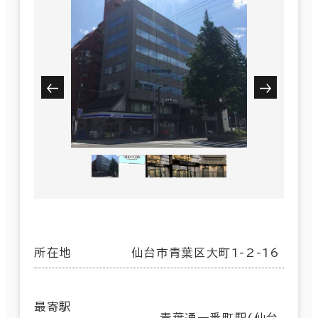
所在地
仙台市青葉区大町1-2-16
最寄駅
青葉通一番町駅(仙台