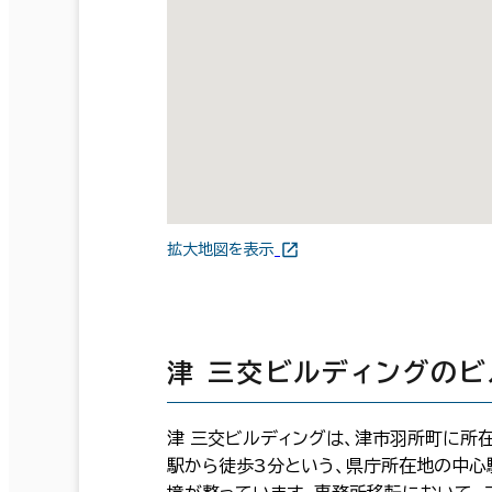
拡大地図を表示
津 三交ビルディングの
津 三交ビルディングは、津市羽所町に所在
駅から徒歩3分という、県庁所在地の中心