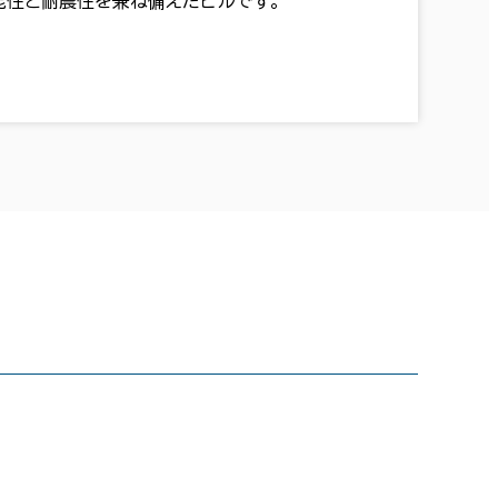
能性と耐震性を兼ね備えたビルです。