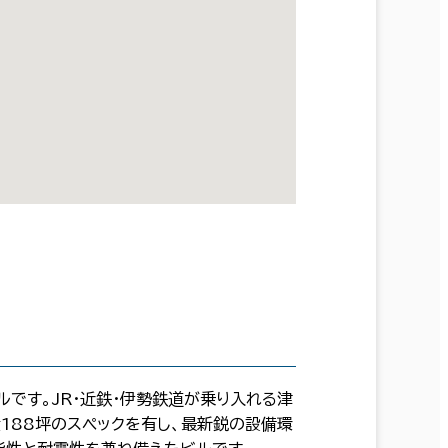
ルです。JR・近鉄・伊勢鉄道が乗り入れる津
188坪のスペックを有し、最新鋭の設備環