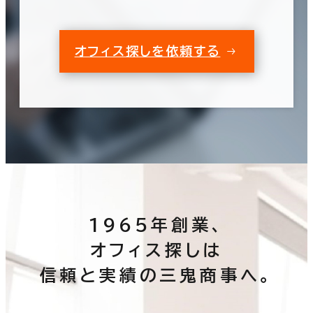
オフィス探しを依頼する
1965年創業、
オフィス探しは
信頼と実績の三鬼商事へ。