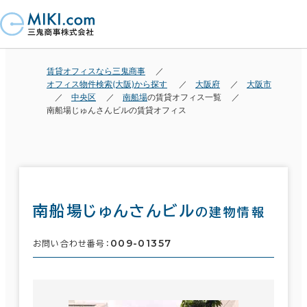
賃貸オフィスなら三鬼商事
オフィス物件検索(大阪)から探す
大阪府
大阪市
中央区
南船場
の賃貸オフィス一覧
南船場じゅんさんビルの賃貸オフィス
南船場じゅんさんビル
の建物情報
009-01357
お問い合わせ番号：