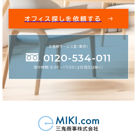
オフィス探しを依頼する
お客様サービス室（東京）
0120-534-011
受付時間：9:00〜17:00（土日祝日は除く）