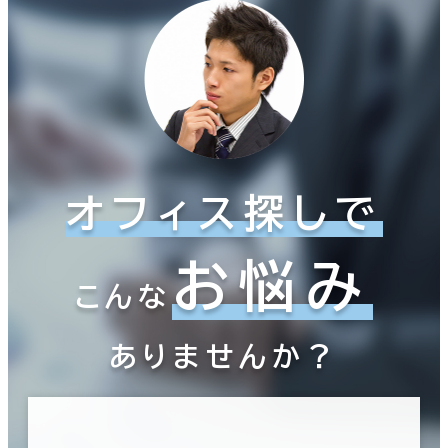
オフィス探しで
お悩み
こんな
ありませんか？