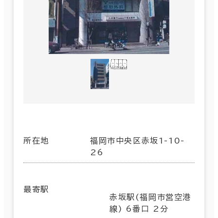
所在地
福岡市中央区赤坂1-10-
26
最寄駅
赤坂駅(福岡市営空港
線) 6番口 2分