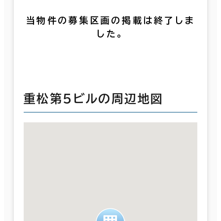
当物件の募集区画の掲載は終了しま
した。
重松第５ビルの周辺地図