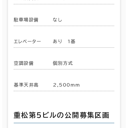
駐車場設備
なし
エレベーター
あり 1基
空調設備
個別方式
基準天井高
2,500mm
重松第５ビルの公開募集区画