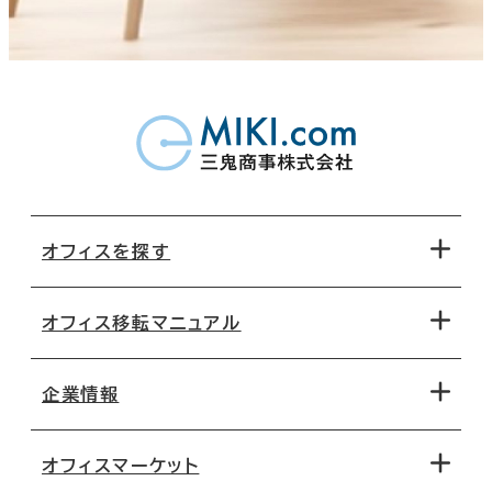
オフィスを探す
オフィス移転マニュアル
エリアから探す
地図から探す
企業情報
オフィス探しのためのチェックポイント
路線・駅から探す
移転コストシミュレーション
オフィスマーケット
会社概要