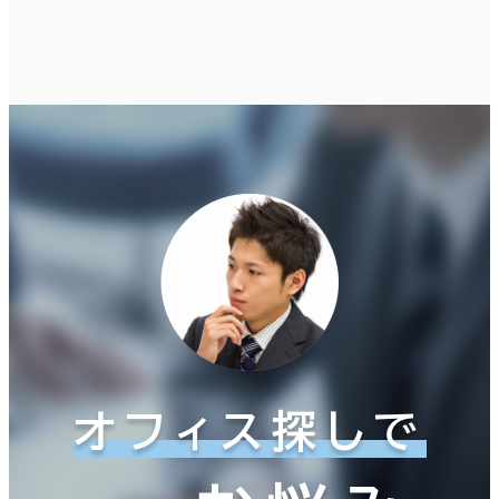
オフィス探しで