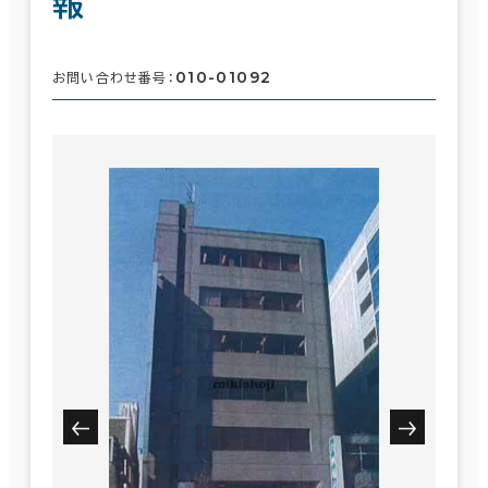
報
010-01092
お問い合わせ番号：