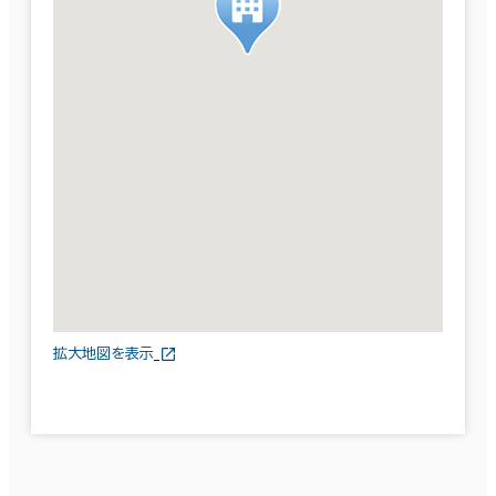
拡大地図を表示