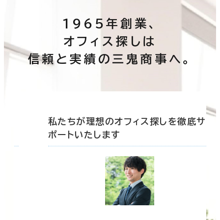
1965年創業、
オフィス探しは
信頼と実績の三鬼商事へ。
底サ
私たちが理想のオフィス探しを徹底サ
ポートいたします