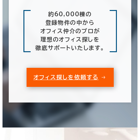
約60,000棟の
登録物件の中から
オフィス仲介のプロが
理想のオフィス探しを
徹底サポートいたします。
オフィス探しを依頼する