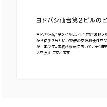
ヨドバシ仙台第２ビルの
ヨドバシ仙台第２ビルは、仙台市宮城野区榴
から徒歩2分という抜群の交通利便性を誇
が可能です。事務所移転において、圧倒的
スを強固に支えます。