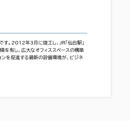
。2012年3月に竣工し、JR「仙台駅」
面積を有し、広大なオフィススペースの構築
ョンを促進する最新の設備環境が、ビジネ