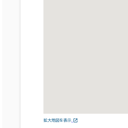
拡大地図を表示