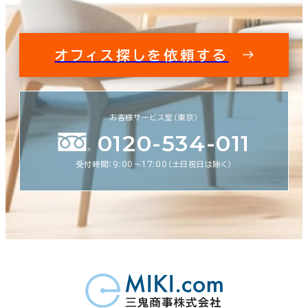
オフィス探しを依頼する
お客様サービス室（東京）
0120-534-011
受付時間：9:00〜17:00（土日祝日は除く）