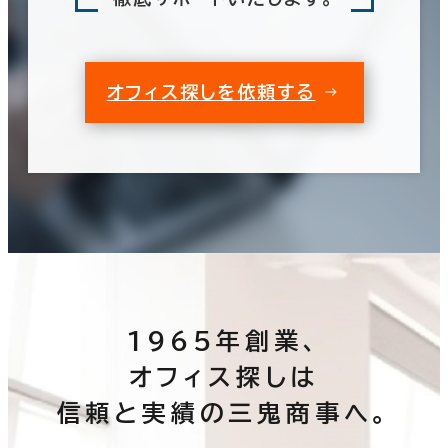
オフィス探しを依頼する
1965年創業、
オフィス探しは
信頼と実績の三鬼商事へ。