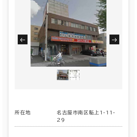
所在地
名古屋市南区駈上1-11-
29