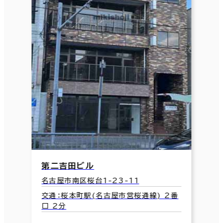
第二吉田ビル
名古屋市南区桜台1-23-11
交通：桜本町駅(名古屋市営桜通線) 2番
口 2分