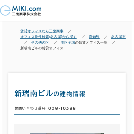
賃貸オフィスなら三鬼商事
オフィス物件検索(名古屋)から探す
愛知県
名古屋市
その他の区
南区全域
の賃貸オフィス一覧
新瑞南ビルの賃貸オフィス
新瑞南ビル
の建物情報
008-10388
お問い合わせ番号：