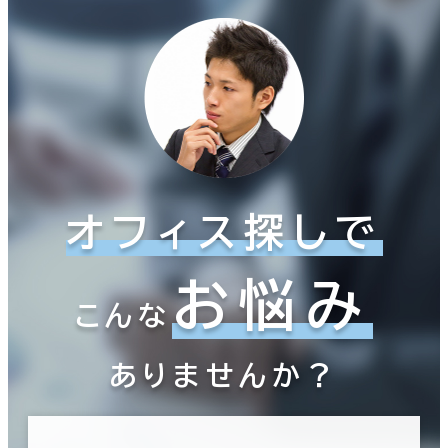
オフィス探しで
お悩み
こんな
ありませんか？