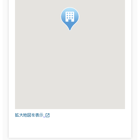
拡大地図を表示