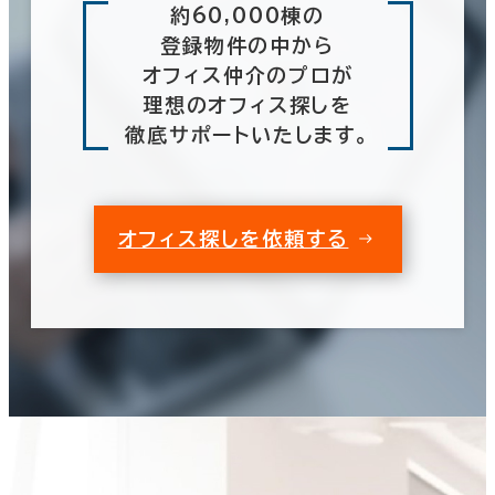
約60,000棟の
登録物件の中から
オフィス仲介のプロが
理想のオフィス探しを
徹底サポートいたします。
オフィス探しを依頼する