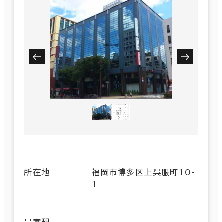
所在地
福岡市博多区上呉服町10-
1
最寄駅