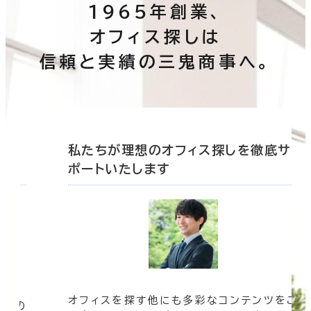
1965年創業、
オフィス探しは
信頼と実績の三鬼商事へ。
底サ
私たちが理想のオフィス探しを徹底サ
ポートいたします
オフィスを探す他にも多彩なコンテンツをご
信頼の