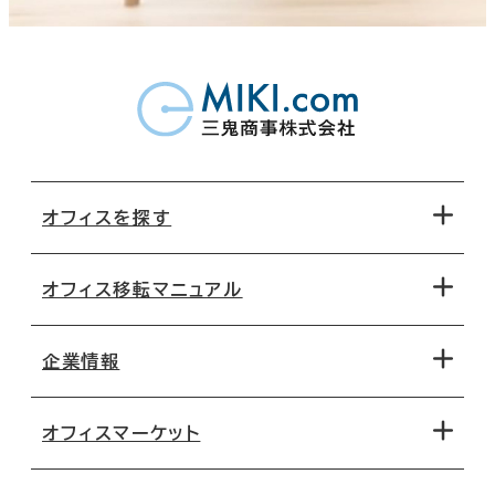
オフィスを探す
オフィス移転マニュアル
エリアから探す
地図から探す
企業情報
オフィス探しのためのチェックポイント
路線・駅から探す
移転コストシミュレーション
オフィスマーケット
会社概要
移転スケジュール