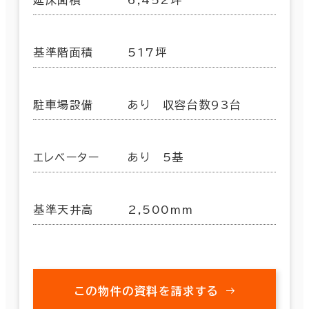
基準階面積
517坪
駐車場設備
あり 収容台数93台
エレベーター
あり 5基
基準天井高
2,500mm
この物件の資料を請求する