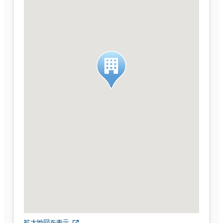
拡大地図を表示