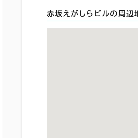
赤坂えがしらビルの周辺