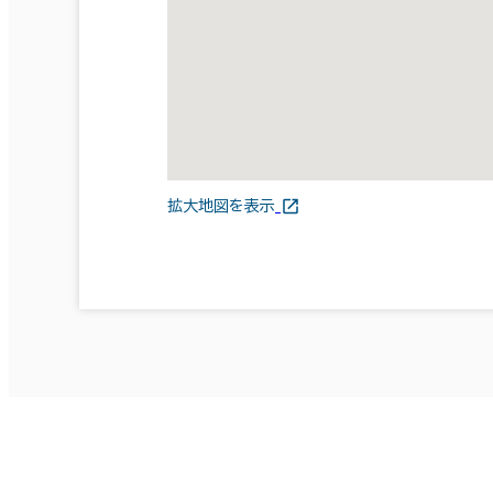
拡大地図を表示