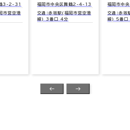
3-2-31
福岡市中央区舞鶴2-4-13
福岡市中央
福岡市営空港
交通：赤坂駅(福岡市営空港
交通：赤坂
線) 3番口 4分
線) 5番口