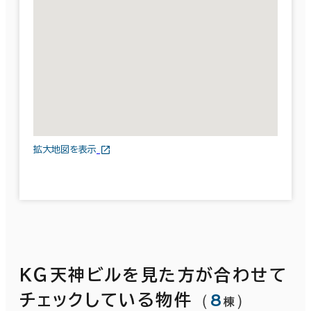
拡大地図を表示
ＫＧ天神ビルを見た方が合わせて
（
8
）
チェックしている物件
棟