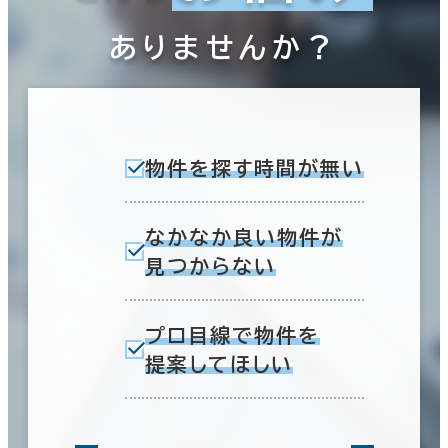
ありませんか？
物件を探す時間が無い
なかなか良い物件が
見つからない
プロ目線で物件を
提案してほしい