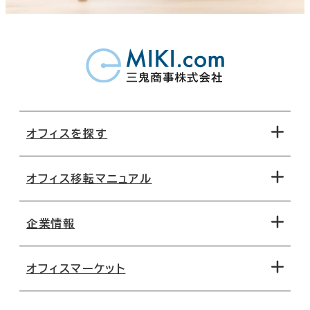
オフィスを探す
オフィス移転マニュアル
エリアから探す
地図から探す
企業情報
オフィス探しのためのチェックポイント
路線・駅から探す
移転コストシミュレーション
オフィスマーケット
会社概要
移転スケジュール