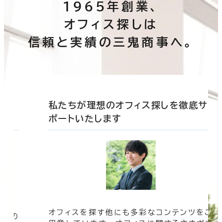
1965年創業、
オフィス探しは
信頼と実績の三鬼商事へ。
底サ
私たちが理想のオフィス探しを徹底サ
ポートいたします
オフィスを探す他にも多彩なコンテンツをご
信頼の