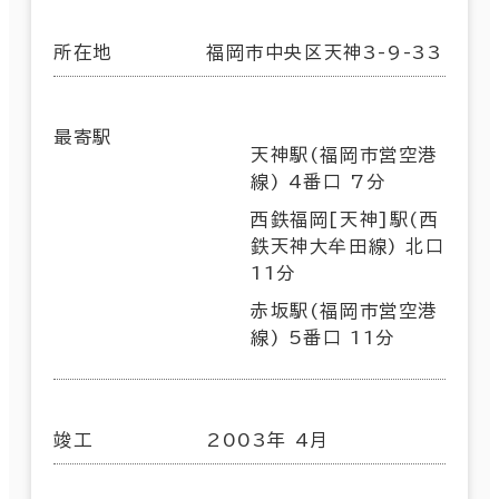
所在地
福岡市中央区天神3-9-33
最寄駅
天神駅(福岡市営空港
線) 4番口 7分
西鉄福岡[天神]駅(西
鉄天神大牟田線) 北口
11分
赤坂駅(福岡市営空港
線) 5番口 11分
竣工
2003年 4月