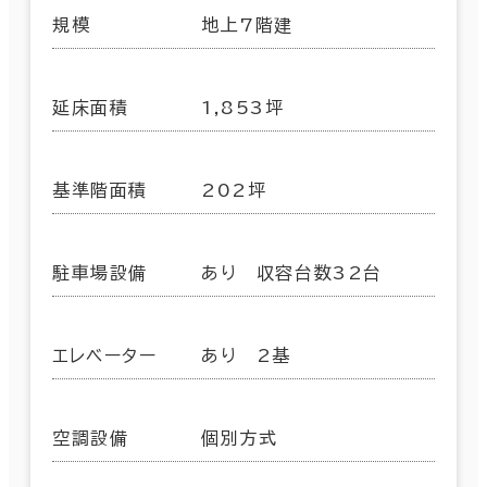
規模
地上7階建
延床面積
1,853坪
基準階面積
202坪
駐車場設備
あり 収容台数32台
エレベーター
あり 2基
空調設備
個別方式