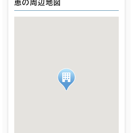
恵の周辺地図