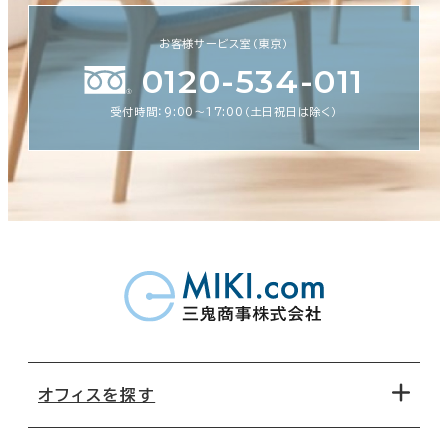
お客様サービス室（東京）
0120-534-011
受付時間：9:00〜17:00（土日祝日は除く）
オフィスを探す