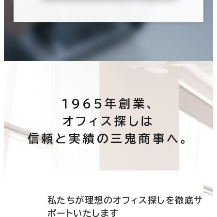
1965年創業、
オフィス探しは
信頼と実績の三鬼商事へ。
底サ
私たちが理想のオフィス探しを徹底サ
ポートいたします