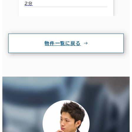
2分
物件一覧に戻る