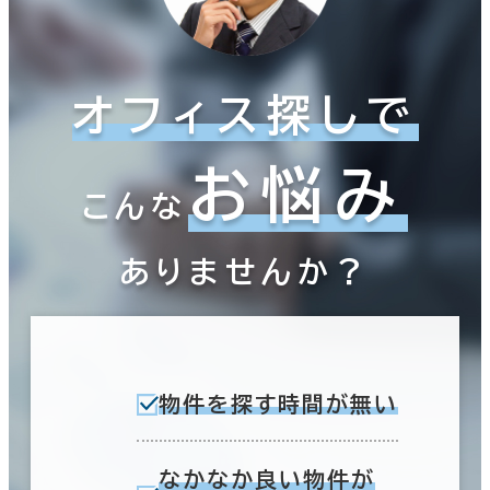
オフィス探しで
お悩み
こんな
ありませんか？
物件を探す時間が無い
なかなか良い物件が