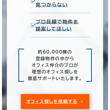
見つからない
プロ目線で物件を
提案してほしい
約60,000棟の
登録物件の中から
オフィス仲介のプロが
理想のオフィス探しを
徹底サポートいたします。
オフィス探しを依頼する