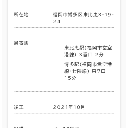
所在地
福岡市博多区東比恵3-19-
24
最寄駅
東比恵駅(福岡市営空
港線) 3番口 2分
博多駅(福岡市営空港
線･七隈線) 東7口
15分
竣工
2021年10月