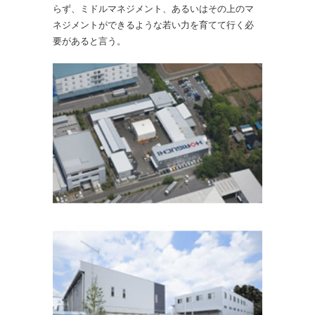
らず、ミドルマネジメント、あるいはその上のマ
ネジメントができるような若い力を育てて行く必
要があると言う。