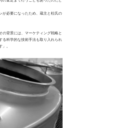
与の査定まで行うこともあったのだと
ンが必要になったため、蔵主と杜氏の
その背景には、マーケティング戦略と
する科学的な技術手法も取り入れられ
す」。