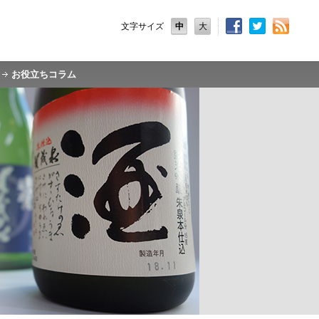
文字サイズ
中
大
お役立ちコラム