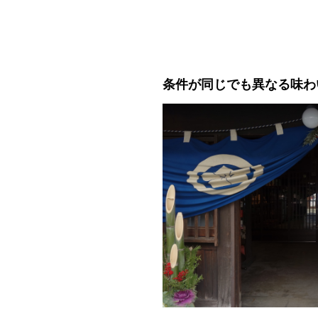
条件が同じでも異なる味わ