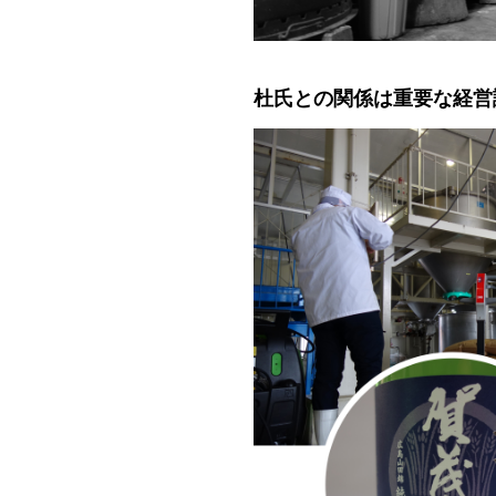
杜氏との関係は重要な経営