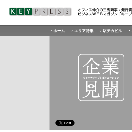
ホーム
エリア特集
駅チカビル