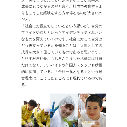
成長にもつながるのだと言う。社内で教育するよ
りもこうした経験をする方が得るものが大きいの
だと。
「社会にお役立ちしているという思いが、自分の
プライドや誇りといったアイデンティティみたい
なものを変えていくのです。社会に対して自分は
どう役立っているかを知ることは、人間としての
成長を大きく促していくものであると思います」
と話す根岸社長。もちろんこうした活動には社員
だけでなく、アルバイトや外国人スタッフも積極
的に参加している。「全社一丸となる」という経
営理念は、こうしたところにも現れているのであ
る。