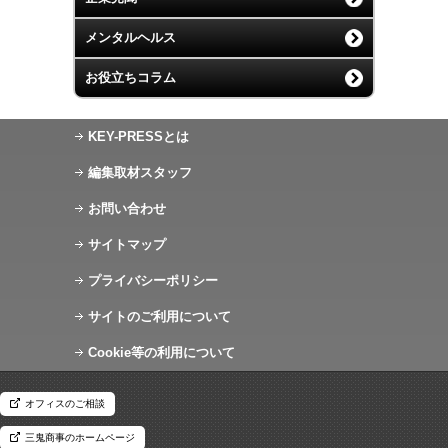
メンタルヘルス
お役立ちコラム
KEY-PRESSとは
編集取材スタッフ
お問い合わせ
サイトマップ
プライバシーポリシー
サイトのご利用について
Cookie等の利用について
オフィスのご相談
三鬼商事のホームページ