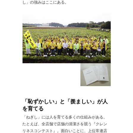
し」の強みはここにある。
「恥ずかしい」と「羨ましい」が人
を育てる
「ねぎし」には人を育てる多くの仕組みがある。
たとえば、全店舗で店舗の清潔さを競う『クレン
リネスコンテスト』。面白いことに、上位常連店