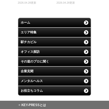
2026.04.28更新
2026.04.28更新
ホーム
エリア特集
駅チカビル
オフィス探訪
その道のプロに聞く
企業見聞
メンタルヘルス
お役立ちコラム
KEY-PRESSとは