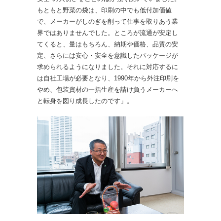
もともと野菜の袋は、印刷の中でも低付加価値
で、メーカーがしのぎを削って仕事を取りあう業
界ではありませんでした。ところが流通が安定し
てくると、量はもちろん、納期や価格、品質の安
定、さらには安心・安全を意識したパッケージが
求められるようになりました。それに対応するに
は自社工場が必要となり、1990年から外注印刷を
やめ、包装資材の一括生産を請け負うメーカーへ
と転身を図り成長したのです」。