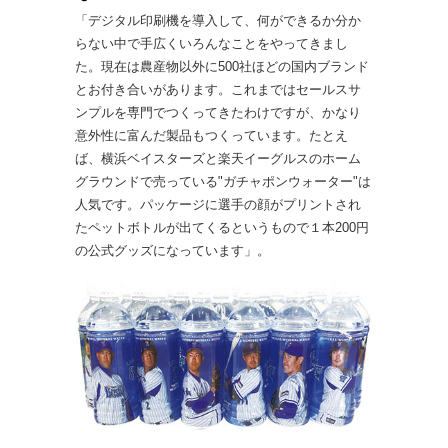
「デジタル印刷機を導入して、何ができるか分か
らない中で手広くいろんなことをやってきまし
た。現在は農産物以外に500社ほどの国内ブランド
とお付き合いがあります。これまではセールスサ
ンプルを専門でつくってきたわけですが、かなり
意外性に富んだ製品もつくっています。たとえ
ば、横浜ベイスターズと楽天イーグルスのホーム
グラウンドで売っている"ガチャポンウォーター"は
人気です。パッケージに選手の顔がプリントされ
たペットボトルが出てくるというもので１本200円
の公式グッズになっています」。