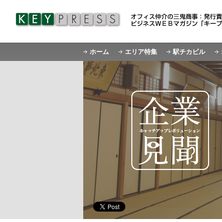
ホーム
エリア特集
駅チカビル