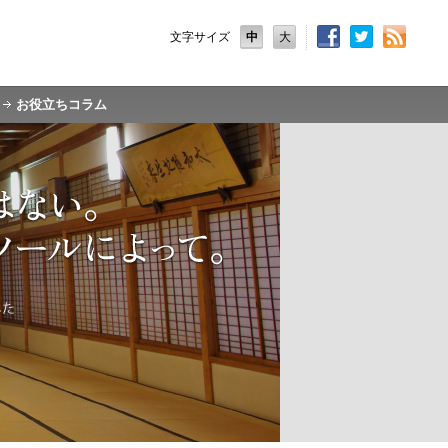
文字サイズ
中
大
お役立ちコラム