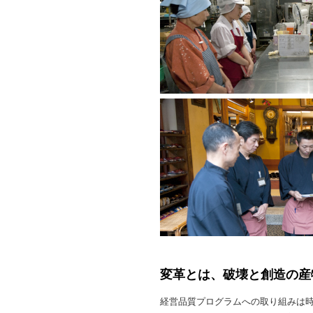
変革とは、破壊と創造の産
経営品質プログラムへの取り組みは