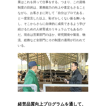
業はこれを持って仕事をする。つまり、この資格
制度の目的は、業務能力の向上や査定もさること
ながら、お客さまに対して「自分はプロである」
と一度宣言した以上、恥ずかしくない振る舞いを
し、そこからさらに自律的に成長できるよう学び
続けるための人材育成カリキュラムでもあるの
だ。現在は営業部門のほか、研究開発や製造、物
流、総務など全部門にその制度の適用が行われて
いる。
経営品質向上プログラムを通して、