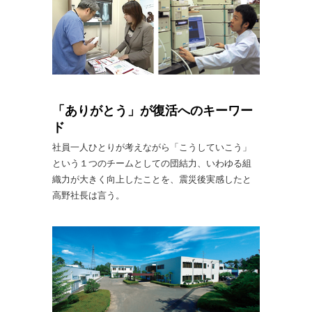
「ありがとう」が復活へのキーワー
ド
社員一人ひとりが考えながら「こうしていこう」
という１つのチームとしての団結力、いわゆる組
織力が大きく向上したことを、震災後実感したと
高野社長は言う。