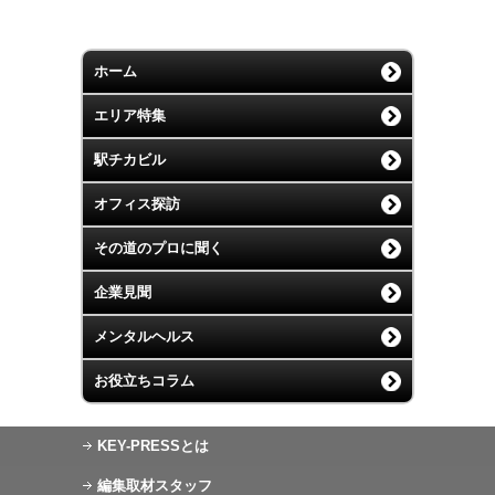
ホーム
エリア特集
駅チカビル
オフィス探訪
その道のプロに聞く
企業見聞
メンタルヘルス
お役立ちコラム
KEY-PRESSとは
編集取材スタッフ