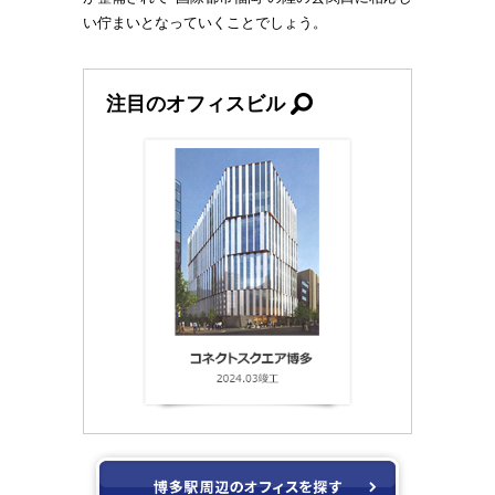
い佇まいとなっていくことでしょう。
注目のオフィスビル