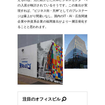
の入居が検討されているそうです。この進出が実
現すれば、"ビジネス街・天神"としてのプレステー
ジは爆上がり間違いなし。国内のIT・AI・広告関連
企業や外資系企業の福岡進出がより一層活発化す
ることと思われます。
注目のオフィスビル