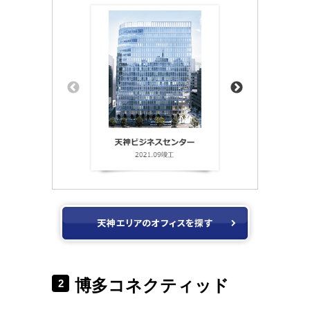
博多コネクティッド
2