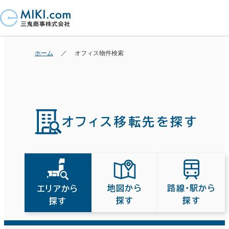
ホーム
オフィス物件検索
オフィス移転先を探す
路線・駅から
地図から
エリアから
探す
探す
探す