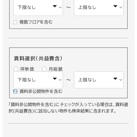
～
複数フロアを含む
賃料選択（共益費含）
坪単価
月総額
～
賃料非公開物件を含む
「賃料非公開物件を含む」にチェックが入っている場合は、賃料選
択(共益費含)に該当しない物件も検索結果に含まれます。