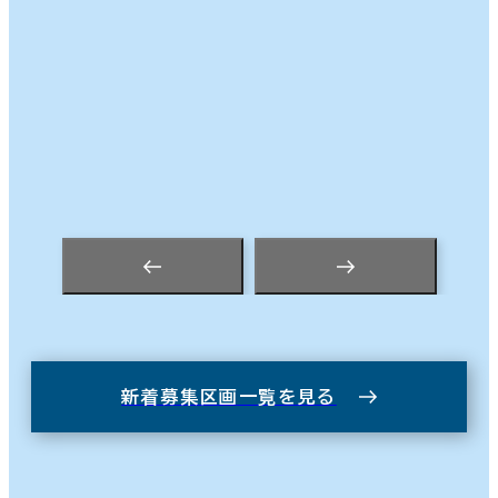
新着募集区画一覧を見る