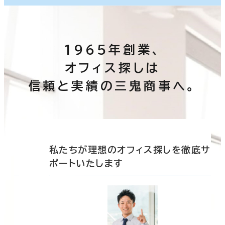
1965年創業、
オフィス探しは
信頼と実績の三鬼商事へ。
底サ
私たちが理想のオフィス探しを徹底サ
ポートいたします