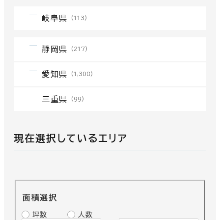
岐阜県
(113)
静岡県
(217)
愛知県
(1,308)
三重県
(99)
現在選択しているエリア
面積選択
坪数
人数