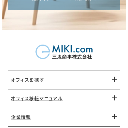
オフィスを探す
オフィス移転マニュアル
エリアから探す
地図から探す
企業情報
オフィス探しのためのチェックポイント
路線・駅から探す